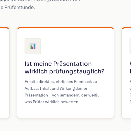
ie Prüferstunde.
Ist meine Präsentation
wirklich prüfungstauglich?
Erhalte direktes, ehrliches Feedback zu
Aufbau, Inhalt und Wirkung deiner
Präsentation – von jemandem, der weiß,
was Prüfer wirklich bewerten.