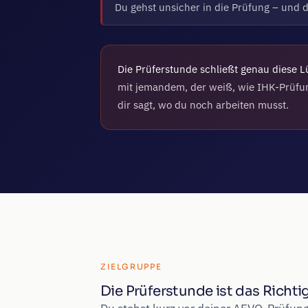
Du gehst unsicher in die Prüfung – und 
Die Prüferstunde schließt genau diese L
mit jemandem, der weiß, wie IHK-Prüfu
dir sagt, wo du noch arbeiten musst.
ZIELGRUPPE
Die Prüferstunde ist das Richti