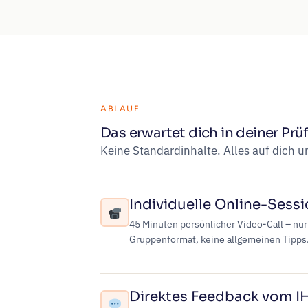
ABLAUF
Das erwartet dich in deiner Pr
Keine Standardinhalte. Alles auf dich 
Individuelle Online-Sess
45 Minuten persönlicher Video-Call – nur
Gruppenformat, keine allgemeinen Tipps
Direktes Feedback vom I