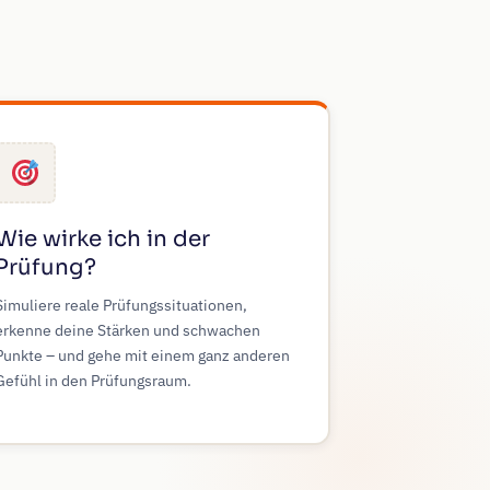
Wie wirke ich in der
Prüfung?
Simuliere reale Prüfungssituationen,
erkenne deine Stärken und schwachen
Punkte – und gehe mit einem ganz anderen
Gefühl in den Prüfungsraum.