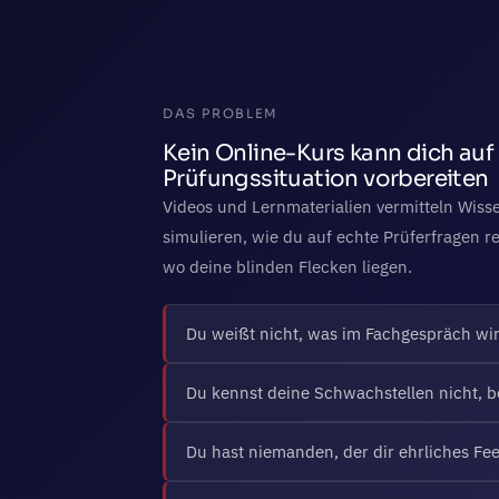
DAS PROBLEM
Kein Online-Kurs kann dich auf
Prüfungssituation vorbereiten
Videos und Lernmaterialien vermitteln Wiss
simulieren, wie du auf echte Prüferfragen re
wo deine blinden Flecken liegen.
Du weißt nicht, was im Fachgespräch wir
Du kennst deine Schwachstellen nicht, be
Du hast niemanden, der dir ehrliches Fe