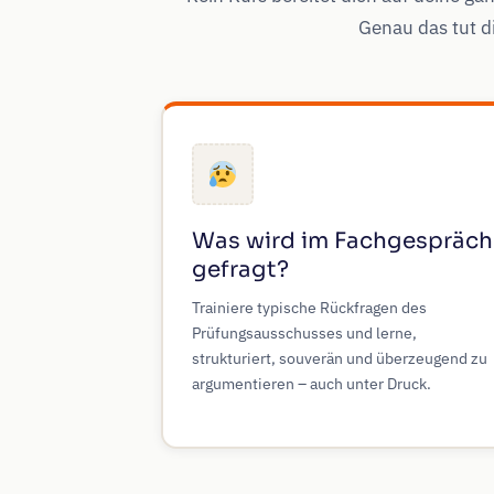
Genau das tut d
Was wird im Fachgespräch
gefragt?
Trainiere typische Rückfragen des
Prüfungsausschusses und lerne,
strukturiert, souverän und überzeugend zu
argumentieren – auch unter Druck.