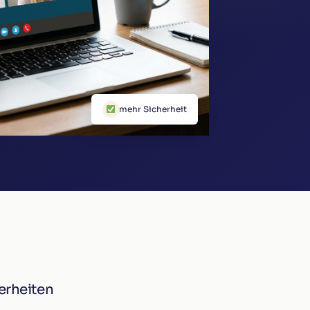
mehr Sicherheit
erheiten