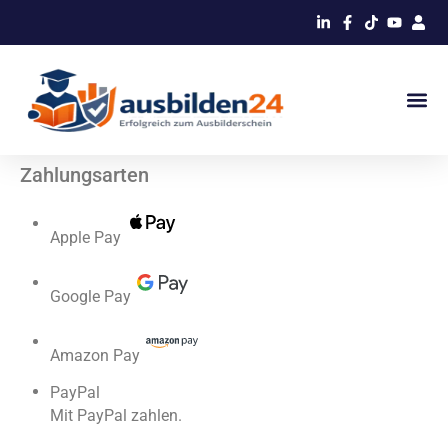
Zahlungsarten
Apple Pay
Google Pay
Amazon Pay
PayPal
Mit PayPal zahlen.