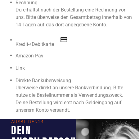
Rechnung
Du erhältst nach der Bestellung eine Rechnung von
uns. Bitte überweise den Gesamtbetrag innerhalb von
14 Tagen auf das dort angegebene Konto.
Kredit-/Debitkarte
Amazon Pay
Link
Direkte Banküberweisung
Überweise direkt an unsere Bankverbindung. Bitte
nutze die Bestellnummer als Verwendungszweck.
Deine Bestellung wird erst nach Geldeingang auf
unserem Konto versandt.
AUSBILDEN24
DEIN