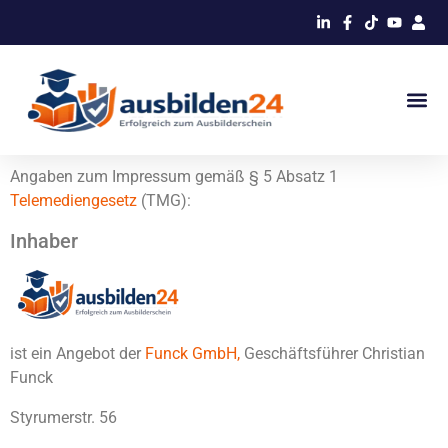
Angaben zum Impressum gemäß § 5 Absatz 1
Telemediengesetz
(TMG):
Inhaber
ist ein Angebot der
Funck GmbH,
Geschäftsführer Christian
Funck
Styrumerstr. 56