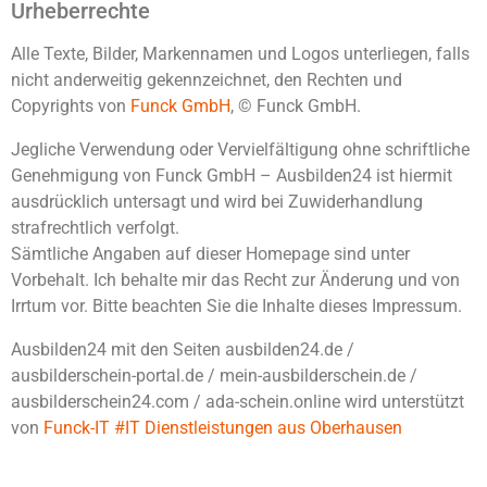
Urheberrechte
Alle Texte, Bilder, Markennamen und Logos unterliegen, falls
nicht anderweitig gekennzeichnet, den Rechten und
Copyrights von
Funck GmbH
, © Funck GmbH.
Jegliche Verwendung oder Vervielfältigung ohne schriftliche
Genehmigung von Funck GmbH – Ausbilden24 ist hiermit
ausdrücklich untersagt und wird bei Zuwiderhandlung
strafrechtlich verfolgt.
Sämtliche Angaben auf dieser Homepage sind unter
Vorbehalt. Ich behalte mir das Recht zur Änderung und von
Irrtum vor. Bitte beachten Sie die Inhalte dieses Impressum.
Ausbilden24 mit den Seiten ausbilden24.de /
ausbilderschein-portal.de / mein-ausbilderschein.de /
ausbilderschein24.com / ada-schein.online wird unterstützt
von
Funck-IT #IT Dienstleistungen aus Oberhausen