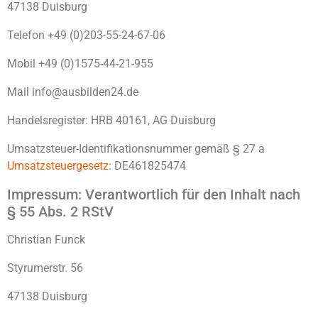
47138 Duisburg
Telefon +49 (0)203-55-24-67-06
Mobil +49 (0)1575-44-21-955
Mail info@ausbilden24.de
Handelsregister: HRB
40161
, AG Duisburg
Umsatzsteuer-Identifikationsnummer gemäß § 27 a
Umsatzsteuergesetz
: DE461825474
Impressum: Verantwortlich für den Inhalt nach
§ 55 Abs. 2 RStV
Christian Funck
Styrumerstr. 56
47138 Duisburg