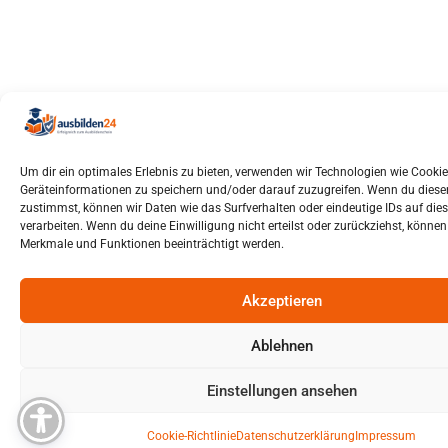
Um dir ein optimales Erlebnis zu bieten, verwenden wir Technologien wie Cooki
Geräteinformationen zu speichern und/oder darauf zuzugreifen. Wenn du dies
zustimmst, können wir Daten wie das Surfverhalten oder eindeutige IDs auf die
verarbeiten. Wenn du deine Einwilligung nicht erteilst oder zurückziehst, könn
Merkmale und Funktionen beeinträchtigt werden.
Akzeptieren
Ablehnen
Einstellungen ansehen
Cookie-Richtlinie
Datenschutzerklärung
Impressum